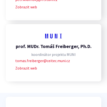
Zobrazit web
prof. MUDr. Tomáš Freiberger, Ph.D.
koordinátor projektu MUNI
tomas.freiberger@ceitec.muni.cz
Zobrazit web