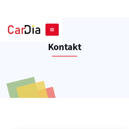
Kontakt