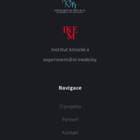
Institut klinické a
experimentální medicíny
Navigace
O projektu
Partneři
Kontakt