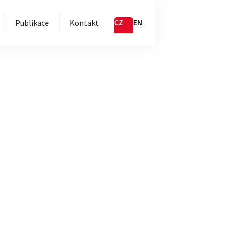
Publikace
Kontakt
CZ
EN