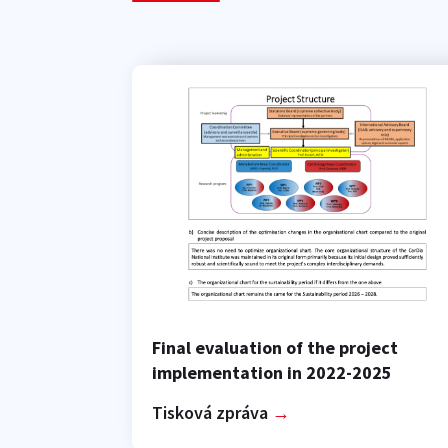
Final evaluation of the project
implementation in 2022-2025
Tisková zpráva
→