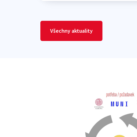
Všechny aktuality