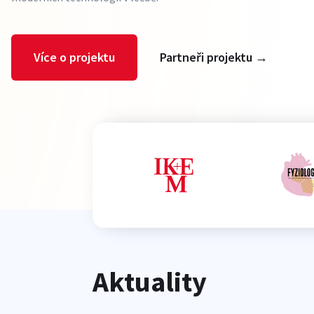
Více o projektu
Partneři projektu →
Aktuality