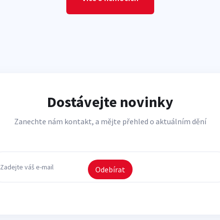
Dostávejte novinky
Zanechte nám kontakt, a mějte přehled o aktuálním dění