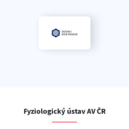
Fyziologický ústav AV ČR