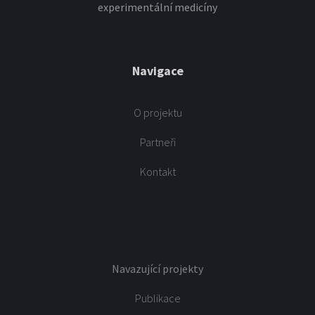
experimentální medicíny
Navigace
O projektu
Partneři
Kontakt
Navazující projekty
Publikace