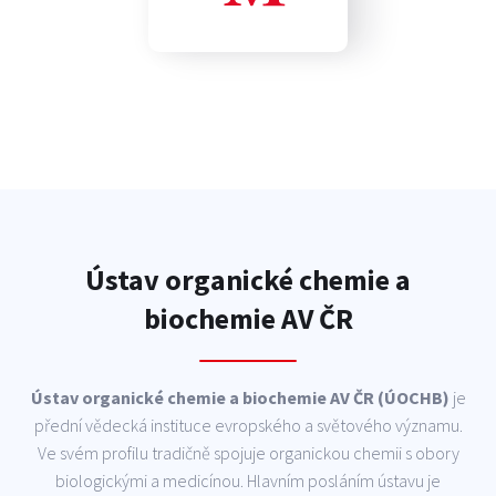
Ústav organické chemie a
biochemie AV ČR
Ústav organické chemie a biochemie AV ČR (ÚOCHB)
je
přední vědecká instituce evropského a světového významu.
Ve svém profilu tradičně spojuje organickou chemii s obory
biologickými a medicínou. Hlavním posláním ústavu je