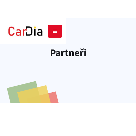
Partneři