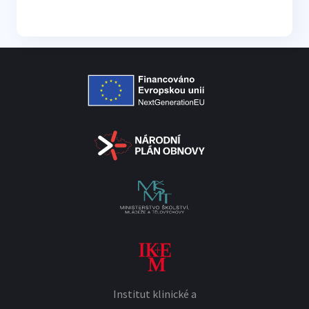
Institut klinické a