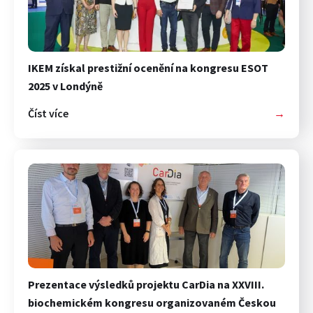
IKEM získal prestižní ocenění na kongresu ESOT
2025 v Londýně
Číst více
→
Prezentace výsledků projektu CarDia na XXVIII.
biochemickém kongresu organizovaném Českou