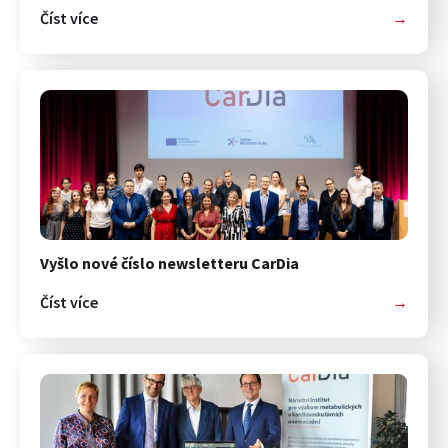
Číst více
→
Vyšlo nové číslo newsletteru CarDia
Číst více
→