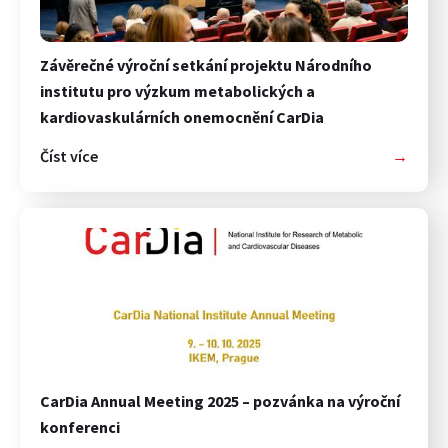
Závěrečné výroční setkání projektu Národního
institutu pro výzkum metabolických a
kardiovaskulárních onemocnění CarDia
Číst více
→
CarDia Annual Meeting 2025 – pozvánka na výroční
konferenci