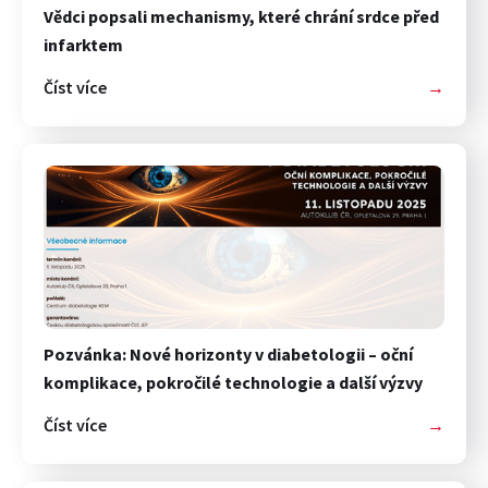
Vědci popsali mechanismy, které chrání srdce před
infarktem
Číst více
→
Pozvánka: Nové horizonty v diabetologii – oční
komplikace, pokročilé technologie a další výzvy
Číst více
→