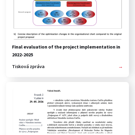
Final evaluation of the project implementation in
2022-2025
Tisková zpráva
→