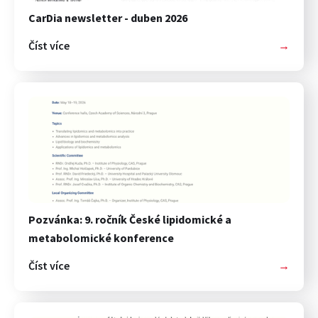
CarDia newsletter - duben 2026
Číst více
→
Pozvánka: 9. ročník České lipidomické a
metabolomické konference
Číst více
→