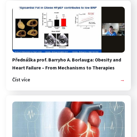
Přednáška prof. Barryho A. Borlauga: Obesity and
Heart Failure – From Mechanisms to Therapies
Číst více
→