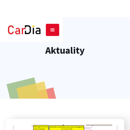
Aktuality