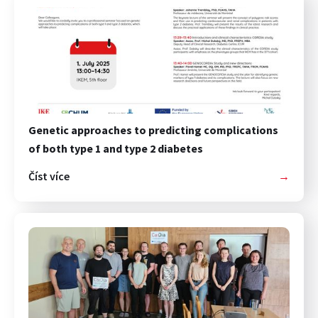
Genetic approaches to predicting complications
of both type 1 and type 2 diabetes
Číst více
→