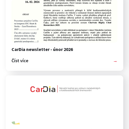
CarDia newsletter - únor 2026
Číst více
→