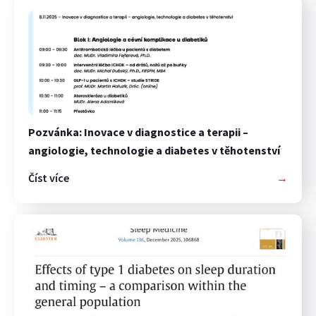
Pozvánka: Inovace v diagnostice a terapii –
angiologie, technologie a diabetes v těhotenství
Číst více
→