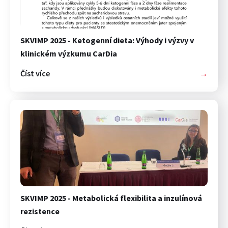
SKVIMP 2025 - Ketogenní dieta: Výhody i výzvy v
klinickém výzkumu CarDia
Číst více
→
SKVIMP 2025 - Metabolická flexibilita a inzulínová
rezistence