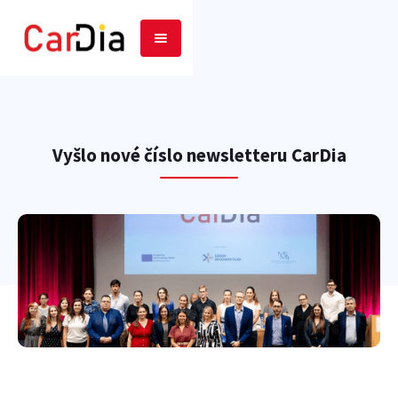
Vyšlo nové číslo newsletteru CarDia