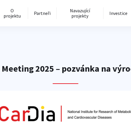
O
Navazující
Partneři
Investice
projektu
projekty
 Meeting 2025 – pozvánka na výro