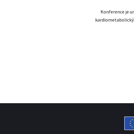
Konference je ur
kardiometabolický