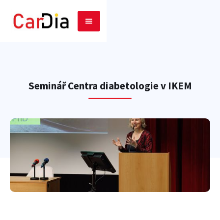
Seminář Centra diabetologie v IKEM