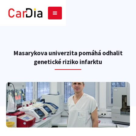
Masarykova univerzita pomáhá odhalit
genetické riziko infarktu