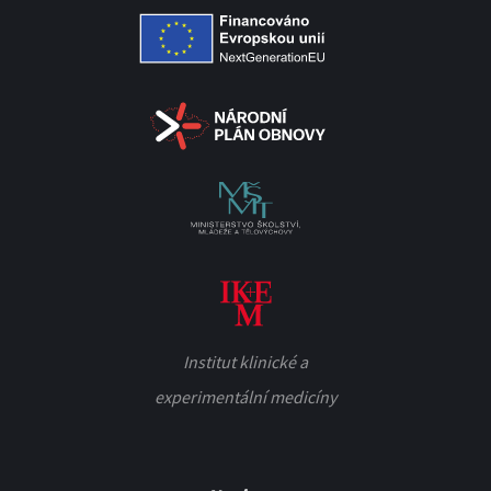
Institut klinické a
experimentální medicíny