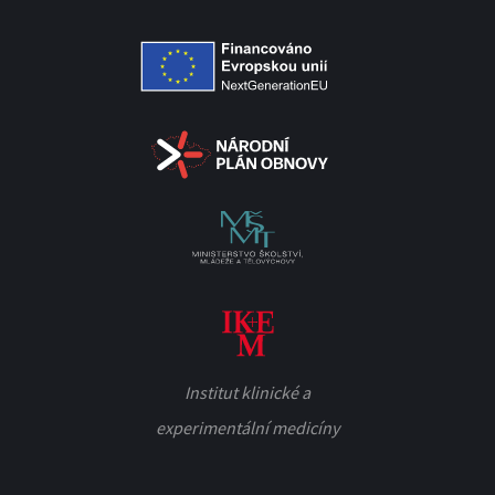
Institut klinické a
experimentální medicíny