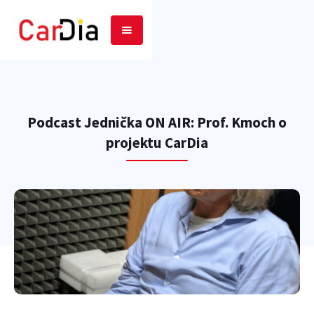
Podcast Jednička ON AIR: Prof. Kmoch o
projektu CarDia