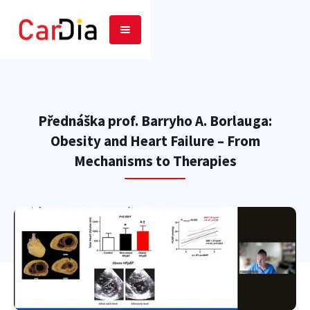
Přednáška prof. Barryho A. Borlauga:
Obesity and Heart Failure – From
Mechanisms to Therapies