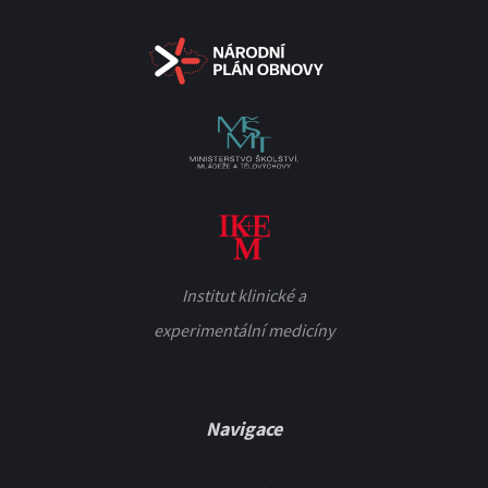
Institut klinické a
experimentální medicíny
Navigace