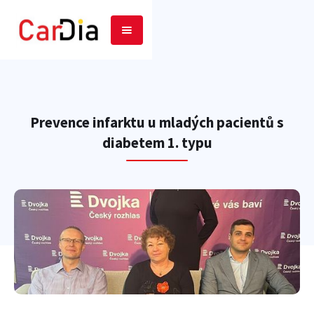
Prevence infarktu u mladých pacientů s
diabetem 1. typu