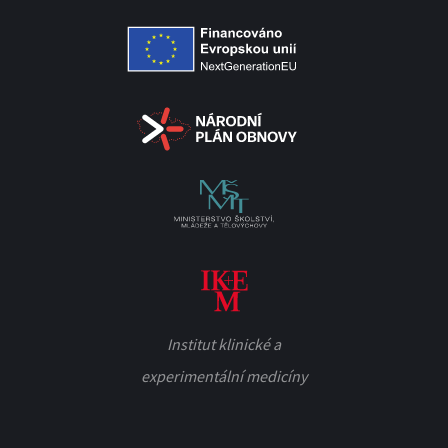
Institut klinické a
experimentální medicíny