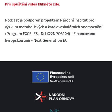
Pro spuštění videa klikněte zde.
Podcast je podpořen projektem Národní institut pro
výzkum metabolických a kardiovaskulárních onemocnění
(Program EXCELES, ID: LX22NPO5104) – Financováno
Evropskou unií – Next Generation EU.