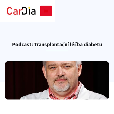
Podcast: Transplantační léčba diabetu