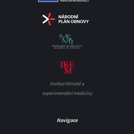
Institut klinické a
experimentální medicíny
Navigace