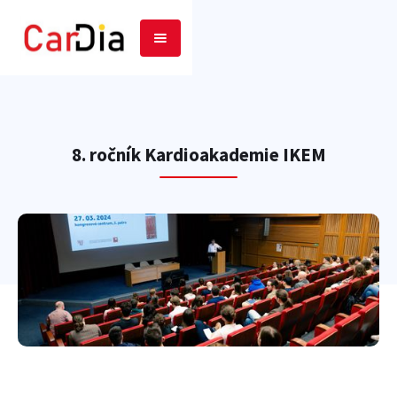
8. ročník Kardioakademie IKEM