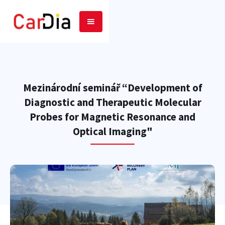
Mezinárodní seminář “Development of
Diagnostic and Therapeutic Molecular
Probes for Magnetic Resonance and
Optical Imaging"