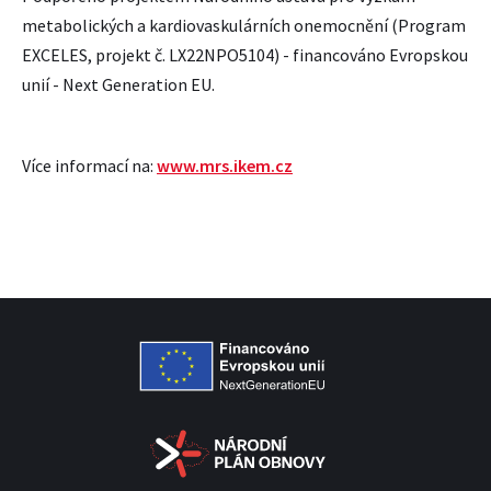
metabolických a kardiovaskulárních onemocnění (Program
EXCELES, projekt č. LX22NPO5104) - financováno Evropskou
unií - Next Generation EU.
Více informací na:
www.mrs.ikem.cz