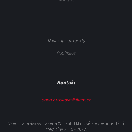
Navazující projekty
Publikace
Kontakt
dana.hruskova@ikem.cz
Všechna práva vyhrazena © Institut klinické a experimentální
medicíny 2015 - 2022.